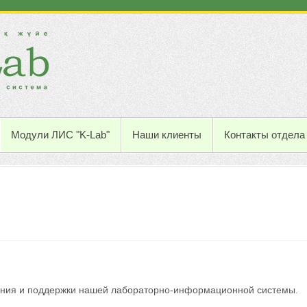
Модули ЛИС "K-Lab"
Наши клиенты
Контакты отдела
ния и поддержки нашей лабораторно-информационной системы.