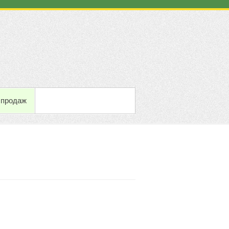
 продаж