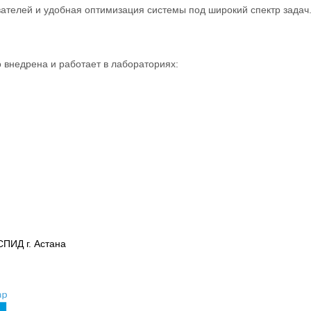
телей и удобная оптимизация системы под широкий спектр задач
внедрена и работает в лабораториях:
СПИД г. Астана