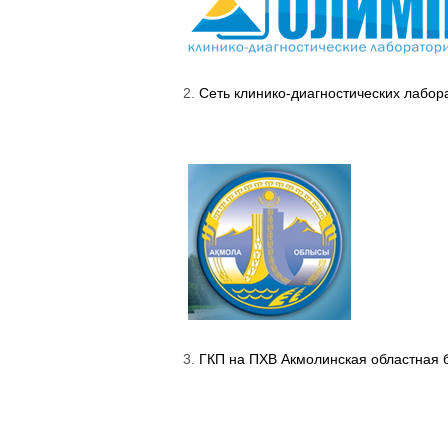
2.
Сеть клинико-диагностических лабо
3.
ГКП на ПХВ Акмолинская областная 