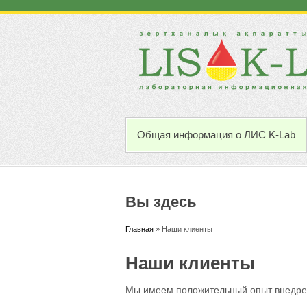
Общая информация о ЛИС K-Lab
Вы здесь
Главная
» Наши клиенты
Наши клиенты
Мы имеем положительный опыт внедре