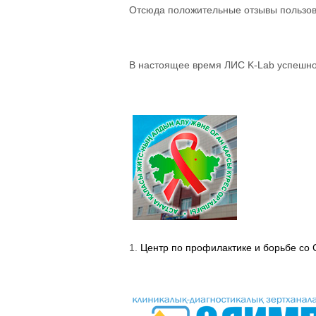
Отсюда положительные отзывы пользова
В настоящее время ЛИС K-Lab успешно 
1.
Центр по профилактике и борьбе со 