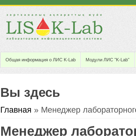
Общая информация о ЛИС K-Lab
Модули ЛИС "K-Lab"
Вы здесь
Главная
» Менеджер лабораторног
Менеджер лаборато