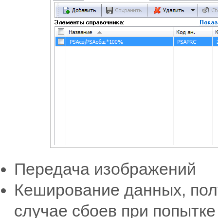
Передача изображений
Кеширование данных, пол
случае сбоев при попытк