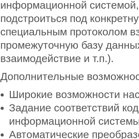
информационной системой,
подстроиться под конкретн
специальным протоколом в
промежуточную базу данных
взаимодействие и т.п.).
Дополнительные возможнос
Широкие возможности на
Задание соответствий код
информационной систем
Автоматические преобраз