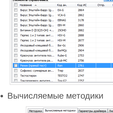
Вычисляемые методики