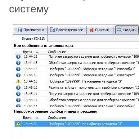
систему