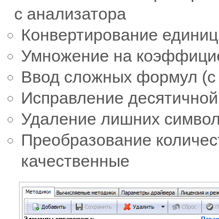
с анализатора
Конвертирование единиц
Умножение на коэффици
Ввод сложных формул (с у
Исправление десятичной
Удаление лишних симво
Преобразование количес
качественные