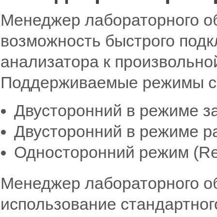
Менеджер лабораторного о
возможность быстрого подк
анализатора к произвольно
Поддерживаемые режимы с
Двусторонний в режиме з
Двусторонний в режиме ра
Односторонний режим (Re
Менеджер лабораторного о
использование стандартног