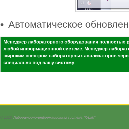
Автоматическое обновлен
Менеджер лабораторного оборудования полностью р
любой информационной системе. Менеджер лаборато
широким спектром лабораторных анализаторов чере
специально под вашу систему.
© 2026,
Лабораторно-информационная система "K-Lab"