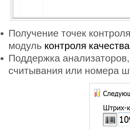
Получение точек контроля
модуль
контроля качеств
Поддержка анализаторов
считывания или номера ш