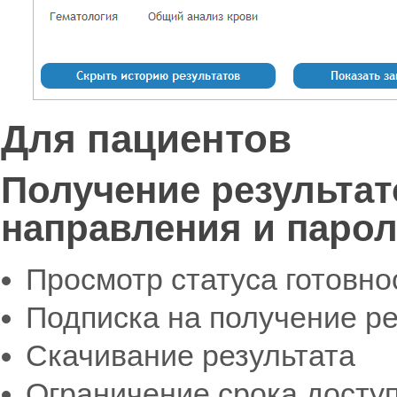
Для пациентов
Получение результат
направления и паро
Просмотр статуса готовно
Подписка на получение рез
Скачивание результата
Ограничение срока доступ