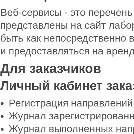
Веб-сервисы - это перечень
представлены на сайт лабо
быть как непосредственно в
и предоставляться на аренд
Для заказчиков
Личный кабинет зака
Регистрация направлений
Журнал зарегистрирован
Журнал выполненных нап