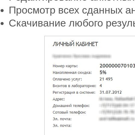
Просмотр всех сданных ан
Скачивание любого резул