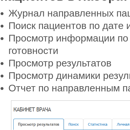
Журнал направленных па
Поиск пациентов по дате
Просмотр информации по 
готовности
Просмотр результатов
Просмотр динамики резул
Отчет по направленным п