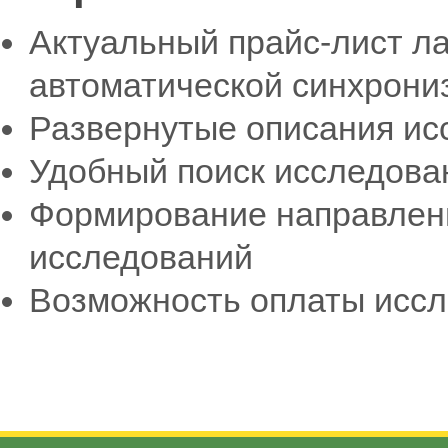
Актуальный прайс-лист ла
автоматической синхрони
Развернутые описания ис
Удобный поиск исследова
Формирование направлен
исследований
Возможность оплаты иссл