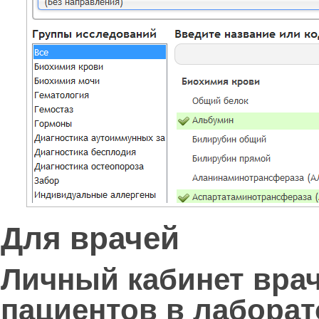
Для врачей
Личный кабинет вра
пациентов в лабора