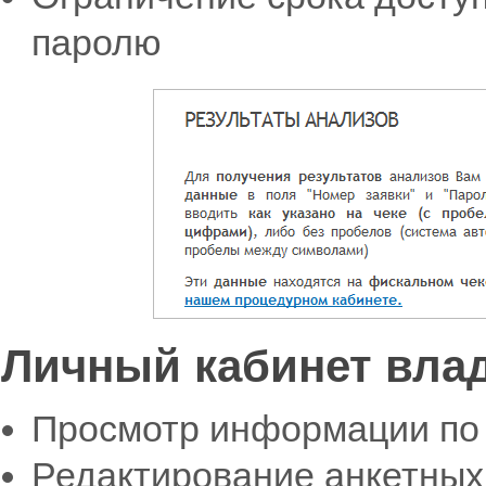
паролю
Личный кабинет вла
Просмотр информации по 
Редактирование анкетных