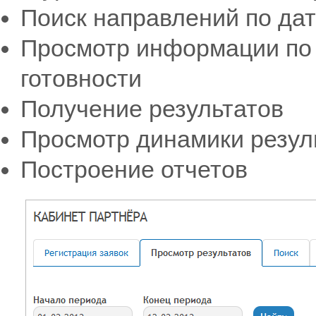
Поиск направлений по да
Просмотр информации по 
готовности
Получение результатов
Просмотр динамики резул
Построение отчетов