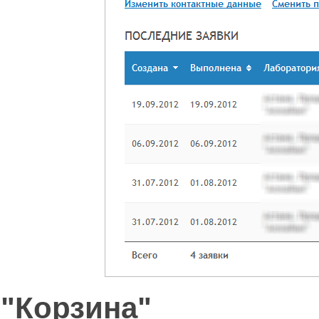
"Корзина"