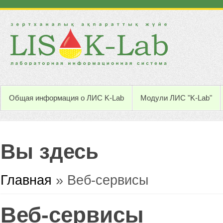
Общая информация о ЛИС K-Lab
Модули ЛИС "K-Lab"
Вы здесь
Главная
» Веб-сервисы
Веб-сервисы